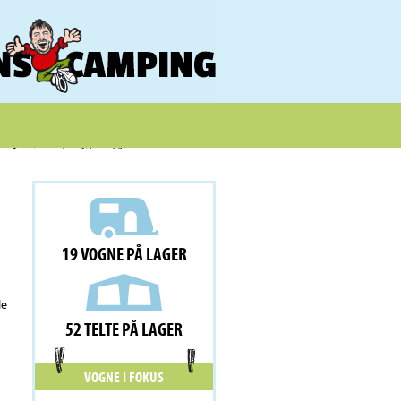
19 VOGNE PÅ LAGER
le
52 TELTE PÅ LAGER
VOGNE I FOKUS