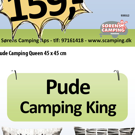
ude Camping Queen 45 x 45 cm