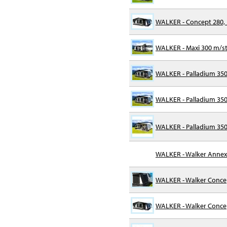
WALKER - Concept 280, I
WALKER - Maxi 300 m/stå
WALKER - Palladium 350
WALKER - Palladium 35
WALKER - Palladium 35
WALKER - Walker Annex 
WALKER - Walker Conce
WALKER - Walker Concept